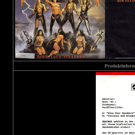
Produktinforma