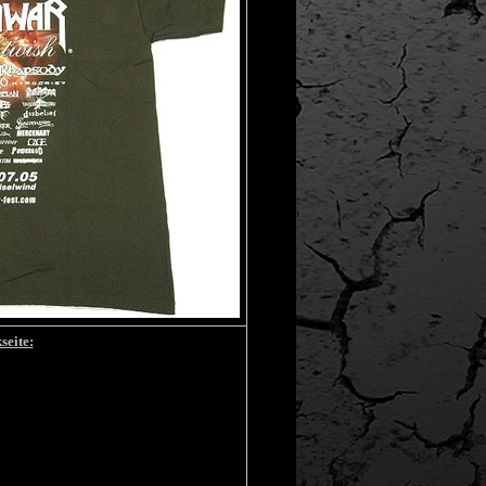
seite: