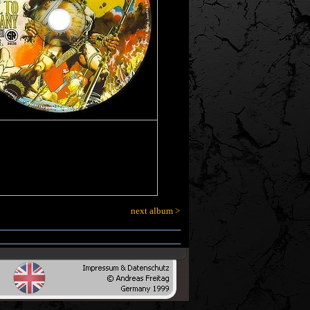
next album >