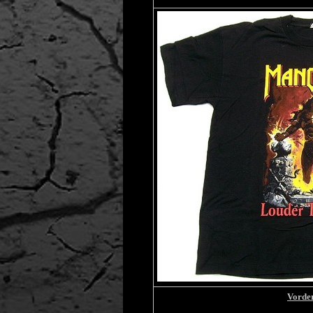
Vorder