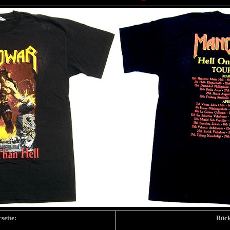
seite:
Rück