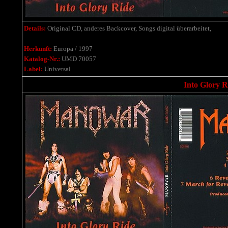
Details:
Original CD, anderes Backcover, Songs digital überarbeitet,
Herkunft:
Europa / 1997
Katalog-Nr.:
UMD 70057
Label:
Universal
Into Glory R