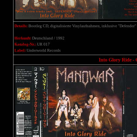
Details:
Bootleg CD, digitalisierte Vinylaufnahmen, inklusive "Defender" 
Herkunft:
Deutschland / 1992
Katalog-Nr.:
UR 017
Label:
Underworld Records
Into Glory Ride - 