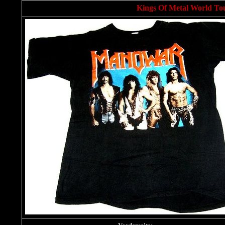
Kings Of Metal World Tour