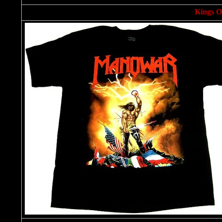
Kings Of