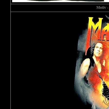
Motiv -