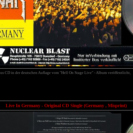
us CD in der deutschen Auflage vom "Hell On Stage Live" - Album veröffentlicht,
Live In Germany - Original CD Single (Germany , Misprint)