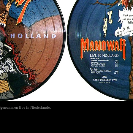
ufgenommen live in Niederlande,