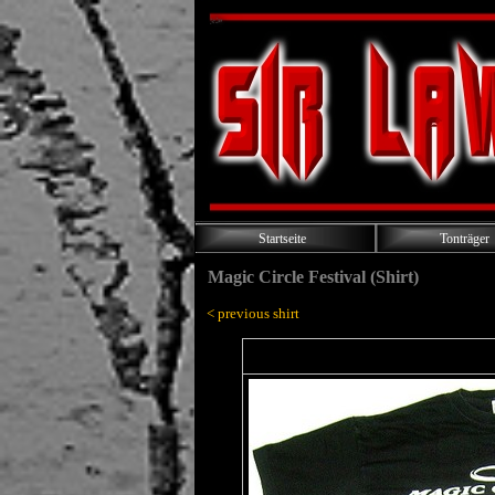
Startseite
Tonträger
Magic Circle Festival (Shirt)
< previous shirt