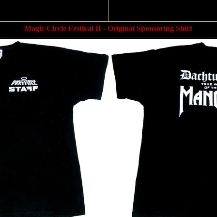
Magic Circle Festival II - Original Sponsoring Shirt