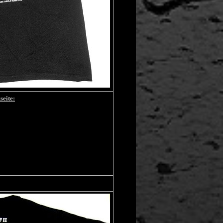
seite: