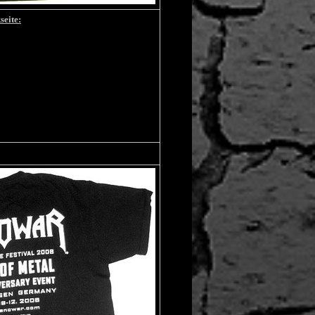
seite: