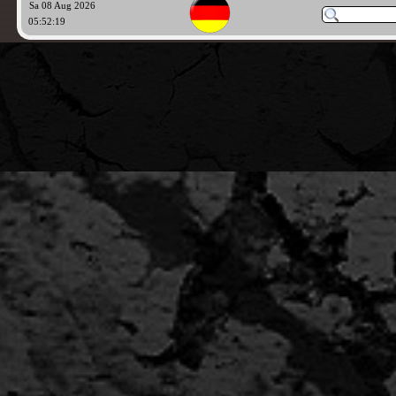
Sa 08 Aug 2026
05:52:19