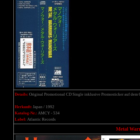
Details:
Original Promotional CD Single inklusive Promosticker auf dem
Herkunft:
Japan / 1992
Katalog-Nr.:
AMCY - 534
Label:
Atlantic Records
Metal Warr