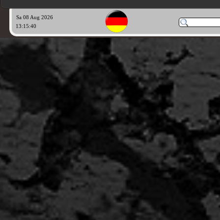
Sa 08 Aug 2026
13:15:41