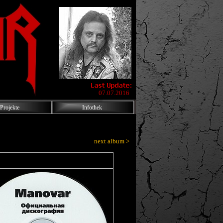
07.07.2016
Projekte
Infothek
next album >