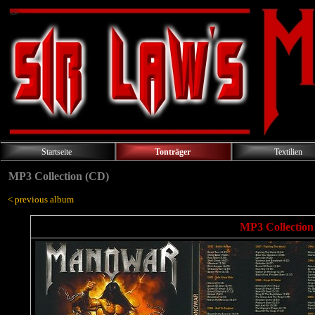
Startseite
Tonträger
Textilien
MP3 Collection (CD)
< previous album
MP3 Collection 