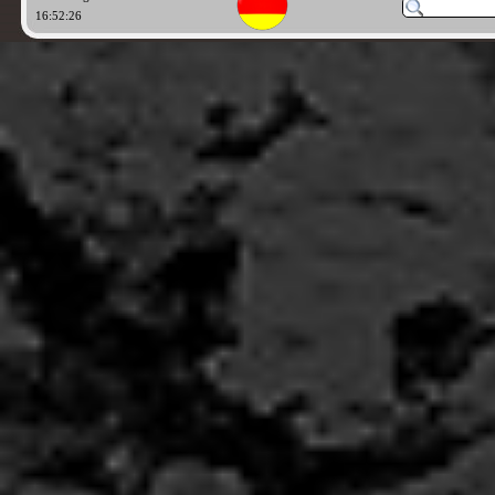
16:52:28