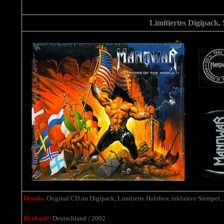
Limitiertes Digipack,
Details:
Original CD im Digipack, Limitierte Holzbox inklusive Stempel 
Herkunft:
Deutschland / 2002