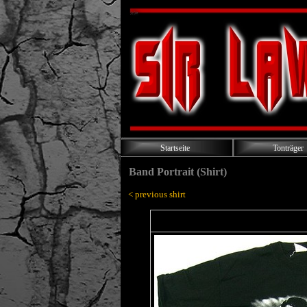
Startseite
Tonträger
Band Portrait (Shirt)
< previous shirt