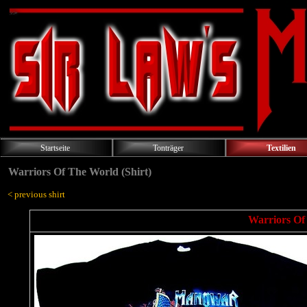
Startseite
Tonträger
Textilien
Warriors Of The World (Shirt)
< previous shirt
Warriors Of 