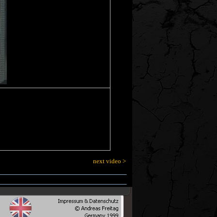
next video >