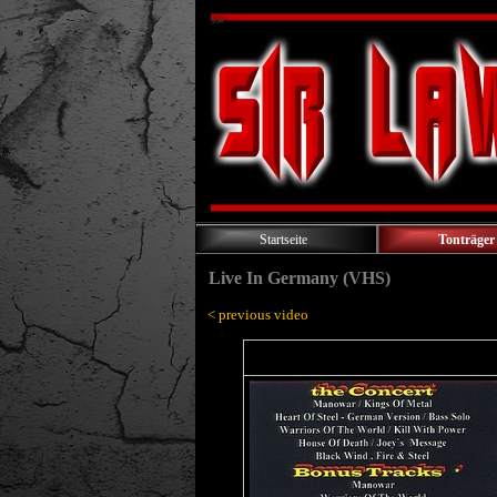
Startseite
Tonträger
Live In Germany (VHS)
< previous video