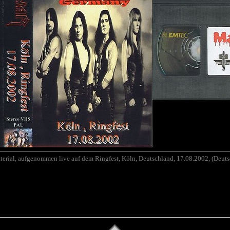
erial, aufgenommen live auf dem Ringfest
, Köln, Deutschland, 17.08.2002,
(Deuts