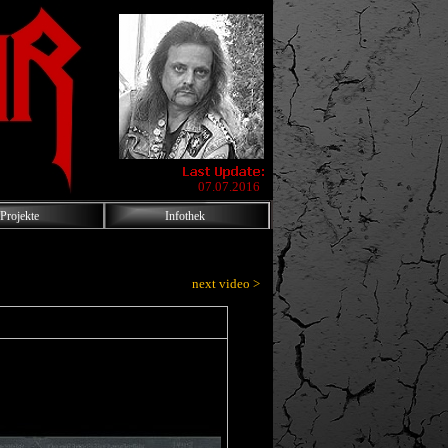
07.07.2016
Projekte
Infothek
next video >