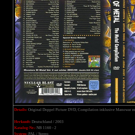
Details:
Original Doppel Picture DVD, Compilation inklusive Manowar mit
Herkunft:
Deutschland / 2003
Katalog-Nr.:
NB 1160 - 2
System:
PAL / Stereo