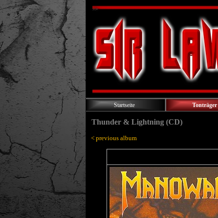
Startseite
Tonträger
Thunder & Lightning (CD)
< previous album